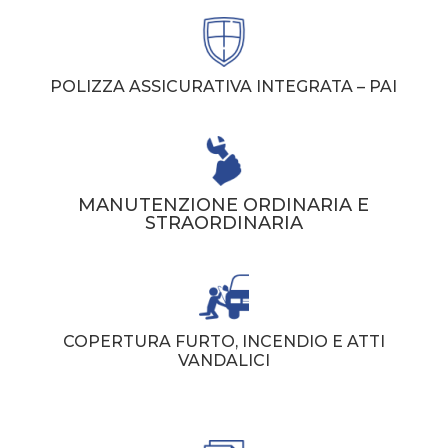
POLIZZA ASSICURATIVA INTEGRATA – PAI
MANUTENZIONE ORDINARIA E
STRAORDINARIA
COPERTURA FURTO, INCENDIO E ATTI
VANDALICI