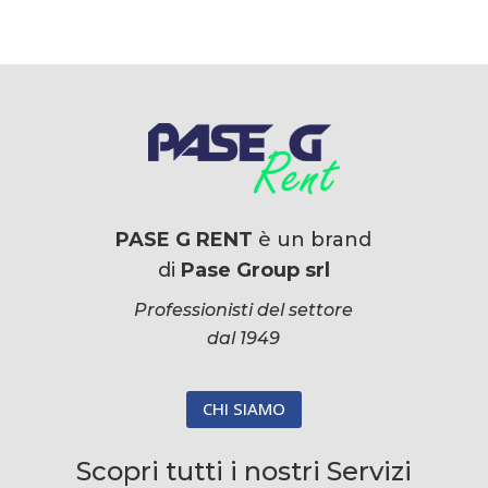
PASE G RENT
è un brand
di
Pase Group srl
Professionisti del settore
dal 1949
CHI SIAMO
Scopri tutti i nostri Servizi