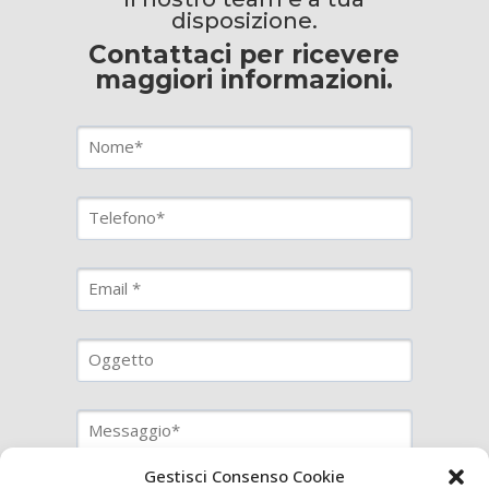
disposizione.
Contattaci per ricevere
maggiori informazioni.
Gestisci Consenso Cookie