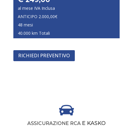
al mese IVA Inclusa
ANTICIPO 2.000,00€
48 mesi
40.000 km Totali
RICHIEDI PREVENTIVO
E KASKO
ASSICURAZIONE RCA