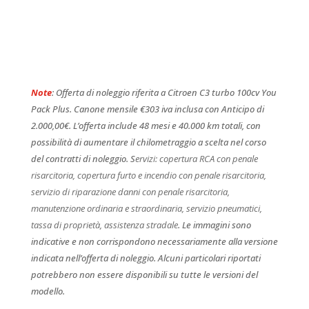
Note
: Offerta di noleggio riferita a Citroen C3 turbo 100cv You
Pack Plus. Canone mensile €303 iva inclusa con Anticipo di
2.000,00€. L’offerta include 48 mesi e 40.000 km totali, con
possibilità di aumentare il chilometraggio a scelta nel corso
del contratti di noleggio. S
ervizi: copertura RCA con penale
risarcitoria, copertura furto e incendio con penale risarcitoria,
servizio di riparazione danni con penale risarcitoria,
manutenzione ordinaria e straordinaria, servizio pneumatici,
tassa di proprietà, assistenza stradale
. Le immagini sono
indicative e non corrispondono necessariamente alla versione
indicata nell’offerta di noleggio. Alcuni particolari riportati
potrebbero non essere disponibili su tutte le versioni del
modello.