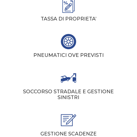
TASSA DI PROPRIETA’
PNEUMATICI OVE PREVISTI
SOCCORSO STRADALE E GESTIONE
SINISTRI
GESTIONE SCADENZE