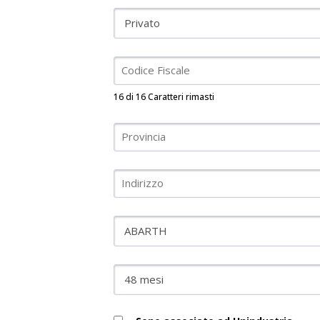
16 di 16 Caratteri rimasti