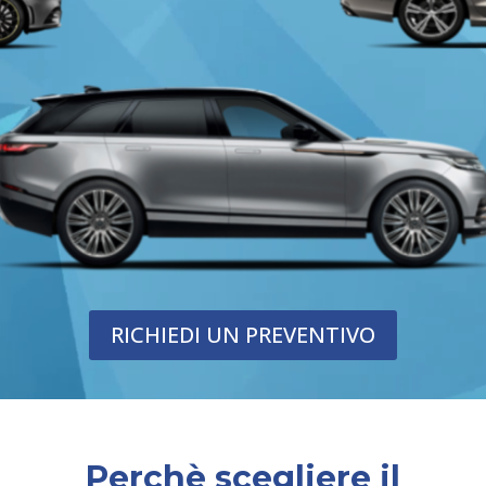
RICHIEDI UN PREVENTIVO
Perchè scegliere il