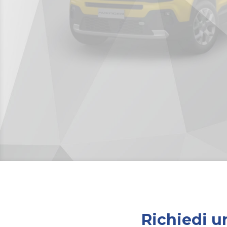
Richiedi un