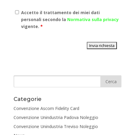
Accetto il trattamento dei miei dati
personali secondo la
Normativa sulla privacy
vigente.
*
Categorie
Convenzione Ascom Fidelity Card
Convenzione Unindustria Padova Noleggio
Convenzione Unindustria Treviso Noleggio