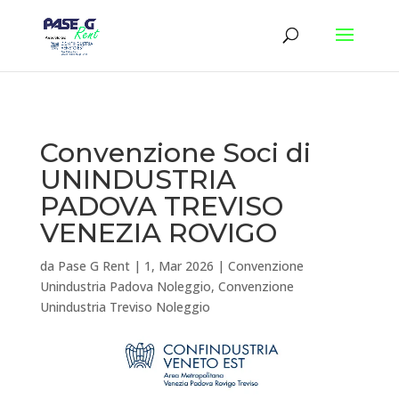
Convenzione Soci di
UNINDUSTRIA
PADOVA TREVISO
VENEZIA ROVIGO
da
Pase G Rent
|
1, Mar 2026
|
Convenzione
Unindustria Padova Noleggio
,
Convenzione
Unindustria Treviso Noleggio