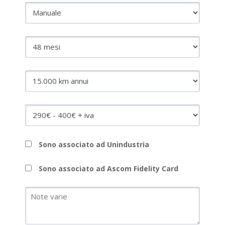
Sono associato ad Unindustria
Sono associato ad Ascom Fidelity Card