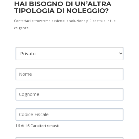
HAI BISOGNO DI UN’ALTRA
TIPOLOGIA DI NOLEGGIO?
Contattaci e troveremo assieme la soluzione più adatta alle tue
esigenze.
16 di 16 Caratteri rimasti