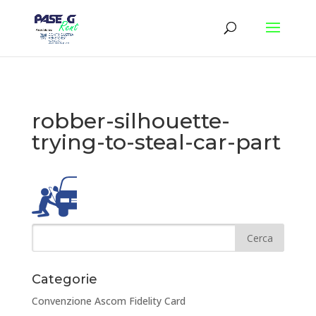
robber-silhouette-
trying-to-steal-car-part
Categorie
Convenzione Ascom Fidelity Card