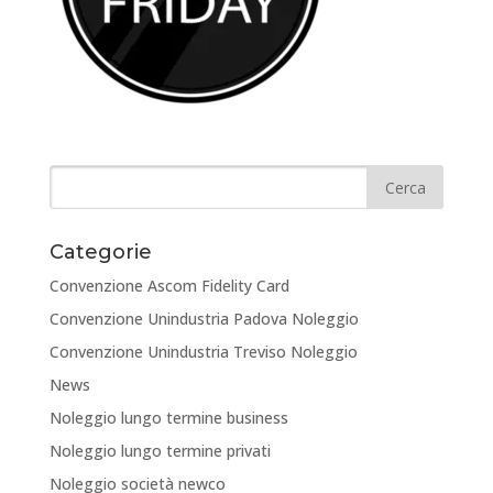
Categorie
Convenzione Ascom Fidelity Card
Convenzione Unindustria Padova Noleggio
Convenzione Unindustria Treviso Noleggio
News
Noleggio lungo termine business
Noleggio lungo termine privati
Noleggio società newco