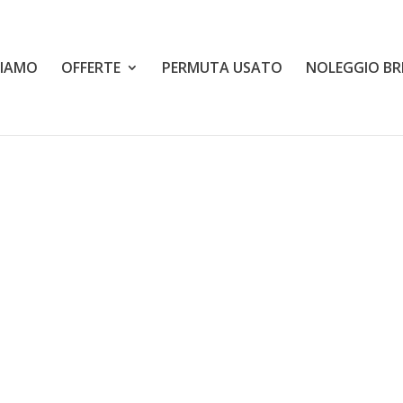
SIAMO
OFFERTE
PERMUTA USATO
NOLEGGIO BR