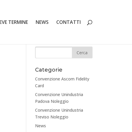
EVE TERMINE
NEWS
CONTATTI
Categorie
Convenzione Ascom Fidelity
Card
Convenzione Unindustria
Padova Noleggio
Convenzione Unindustria
Treviso Noleggio
News