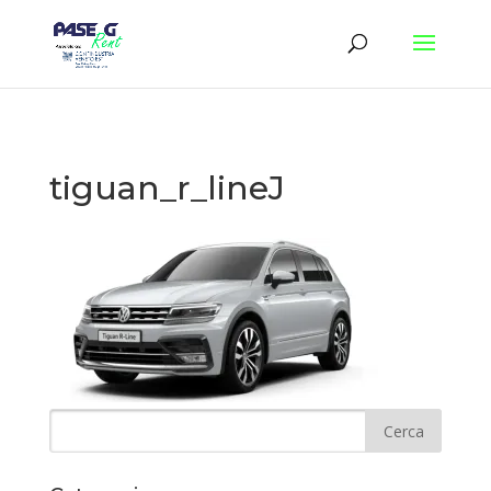
tiguan_r_lineJ