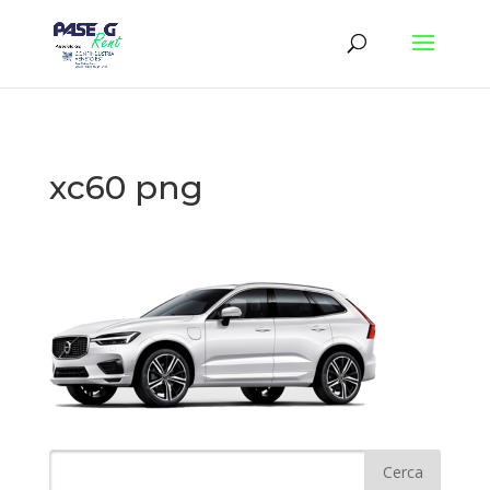
xc60 png