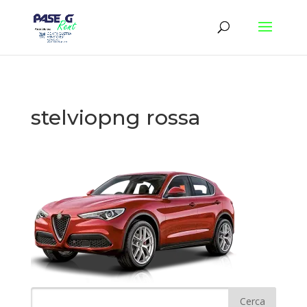
stelviopng rossa