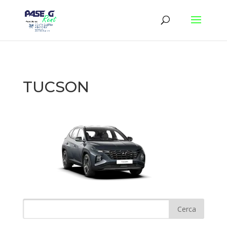
TUCSON