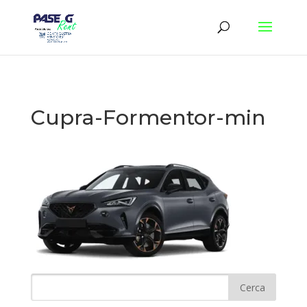
Cupra-Formentor-min