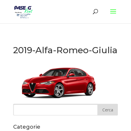
2019-Alfa-Romeo-Giulia
Categorie