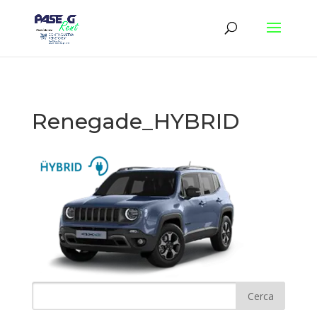
Renegade_HYBRID