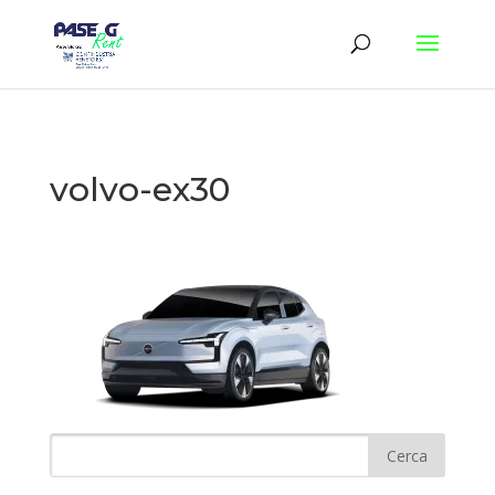
volvo-ex30